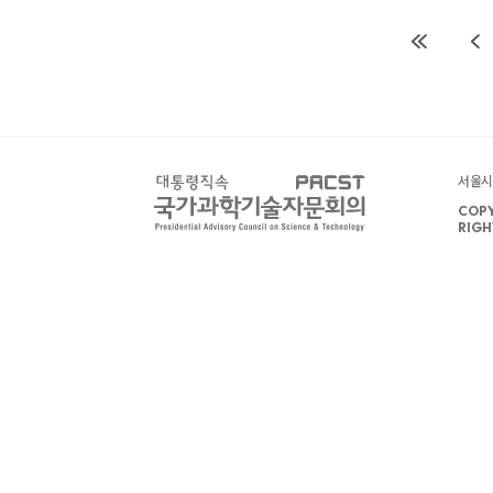
서울시 
COPY
RIGH