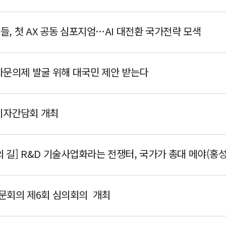
, 첫 AX 공동 심포지엄…AI 대전환 국가전략 모색
자문의제 발굴 위해 대국민 제안 받는다
기자간담회 개최
회의 제6회 심의회의 개최