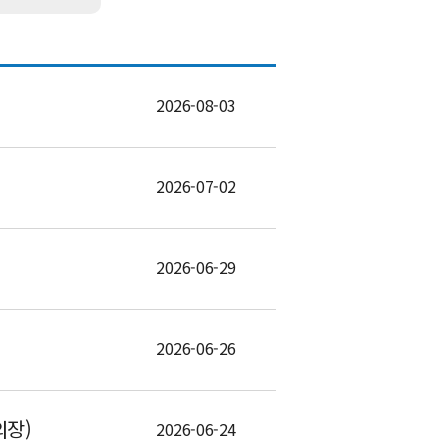
2026-08-03
2026-07-02
2026-06-29
2026-06-26
의장)
2026-06-24