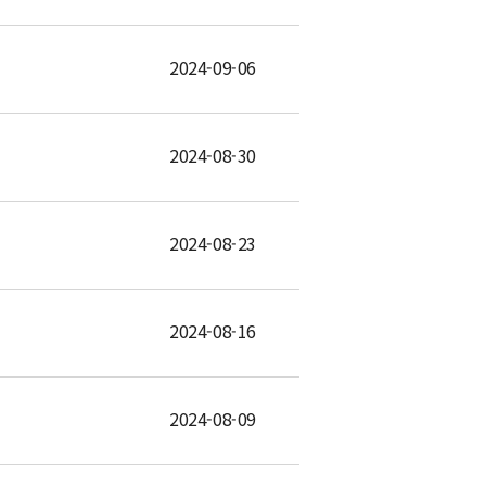
2024-09-06
2024-08-30
2024-08-23
2024-08-16
2024-08-09