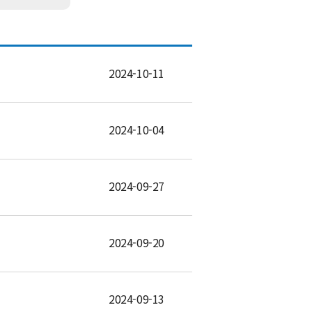
2024-10-11
2024-10-04
2024-09-27
2024-09-20
2024-09-13