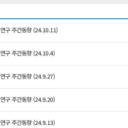
 주간동향 (24.10.11)
구 주간동향 (24.10.4)
구 주간동향 (24.9.27)
구 주간동향 (24.9.20)
구 주간동향 (24.9.13)