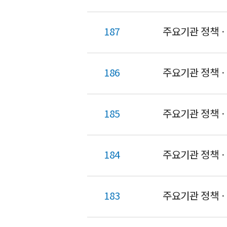
187
주요기관 정책ㆍ연
186
주요기관 정책ㆍ연
185
주요기관 정책ㆍ연
184
주요기관 정책ㆍ연
183
주요기관 정책ㆍ연