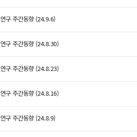
구 주간동향 (24.9.6)
구 주간동향 (24.8.30)
구 주간동향 (24.8.23)
구 주간동향 (24.8.16)
구 주간동향 (24.8.9)