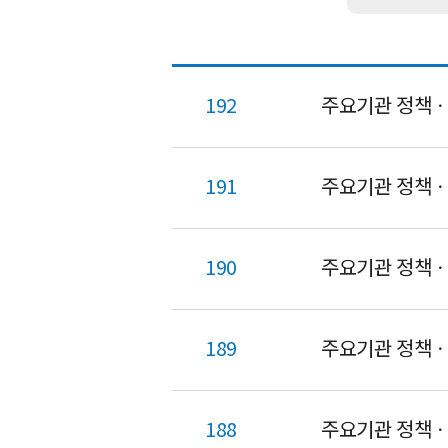
향
192
주요기관 정책ㆍ연구
191
주요기관 정책ㆍ연
190
주요기관 정책ㆍ연
189
주요기관 정책ㆍ연
188
주요기관 정책ㆍ연