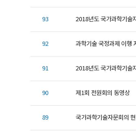
93
2018년도 국가과학기술
92
과학기술 국정과제 이행 
91
2018년도 국가과학기술
90
제1회 전원회의 동영상
89
국가과학기술자문회의 