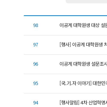
98
이공계 대학원생 대상 설
97
[행사] 이공계 대학원생 
96
이공계 대학원생 설문조사
95
94
[행사알림] 4차 산업혁명