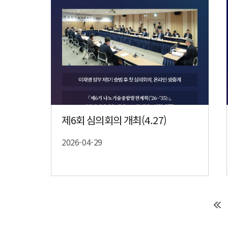
제6회 심의회의 개최(4.27)
2026-04-29