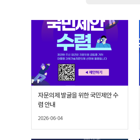
자문의제 발굴을 위한 국민제안 수
렴 안내
2026-06-04