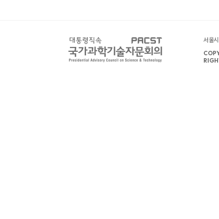
서울시 
COPY
RIGH