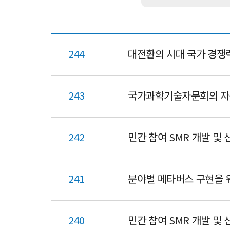
서
244
대전환의 시대 국가 경쟁력
243
국가과학기술자문회의 자
242
민간 참여 SMR 개발 및 
241
분야별 메타버스 구현을 
240
민간 참여 SMR 개발 및 