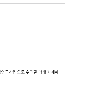
정책연구사업으로 추진할 아래 과제에