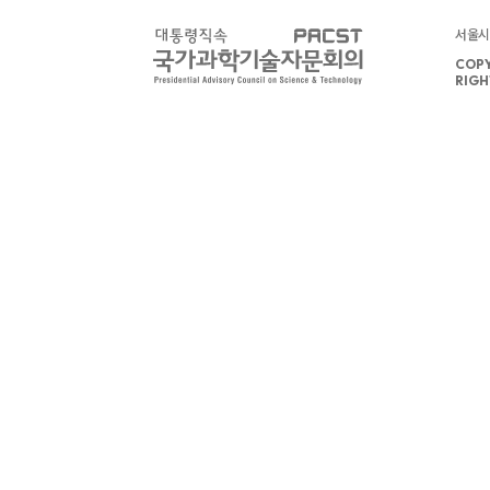
서울시 
COPY
RIGH