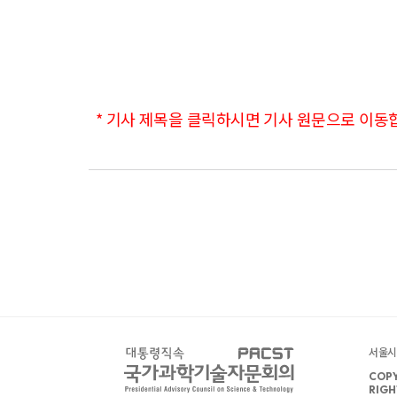
* 기사 제목을 클릭하시면 기사 원문으로 이동
서울시 
COPY
RIGH