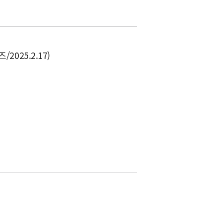
2025.2.17)