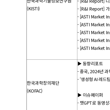
한국과학기술정보연구원
- [R&I Repo
(KISTI)
- [R&I Repor
-
[ASTI Market 
- [ASTI Market In
- [ASTI Market
- [ASTI Market
- [ASTI Market 
▶ 동향리포트
-
중국, 2024년 
-
‘생성형 AI 레드
한국과학창의재단
(KOFAC)
▶ 이슈페이퍼
-
챗GPT로 동영상까