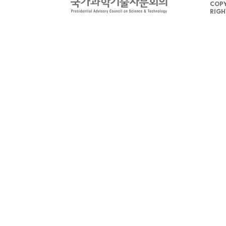
COPY
RIGH