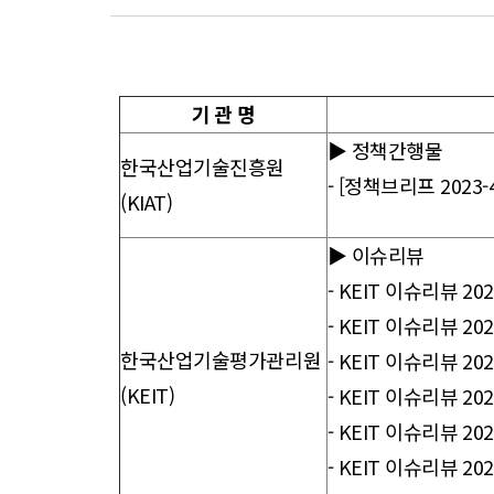
향
기 관 명
▶ 정책간행물
한국산업기술진흥원
-
[정책브리프 2023
(KIAT)
▶ 이슈리뷰
-
KEIT 이슈리뷰 20
-
KEIT 이슈리뷰 2
한국산업기술평가관리원
-
KEIT 이슈리뷰 2
(KEIT)
-
KEIT 이슈리뷰 2
-
KEIT 이슈리뷰 2
- KEIT 이슈리뷰 2