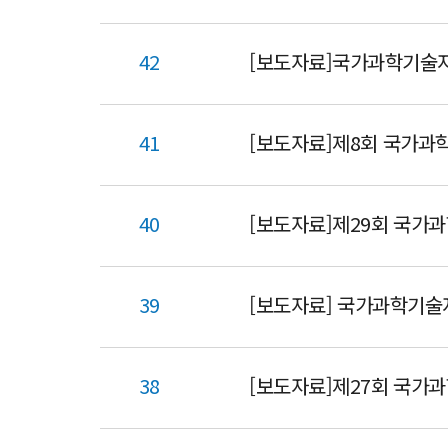
42
[보도자료]국가과학기술자
41
[보도자료]제8회 국가
40
[보도자료]제29회 국가
39
[보도자료] 국가과학기술
38
[보도자료]제27회 국가