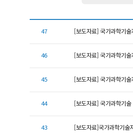
47
[보도자료] 국가과학기술
46
[보도자료] 국가과학기술
45
[보도자료] 국가과학기술자
44
[보도자료] 국가과학기술 
43
[보도자료]국가과학기술자