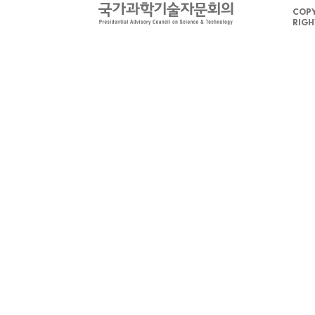
COPY
RIGH