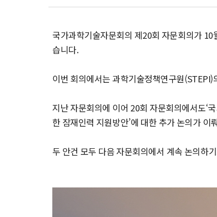
국가과학기술자문회의 제20회 자문회의가 10월
습니다.
이번 회의에서는 과학기술정책연구원(STEPI)
지난 자문회의에 이어 20회 자문회의에서도‘국
한 잠재인력 지원방안’에 대한 추가 논의가 이
두 안건 모두 다음 자문회의에서 계속 논의하기