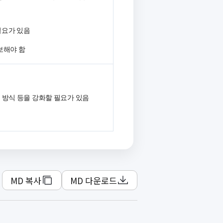
필요가 있음
보해야 함
 방식 등을 강화할 필요가 있음
MD 복사
MD 다운로드