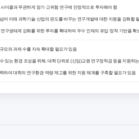
 사이클과 무관하게 장기·고위험 연구에 안정적으로 투자해야 함
넘어 미래 과학기술·산업의 판도를 바꾸는 연구개발에 대한 지원을 강화할 
 연구생태계 강화를 위한 투자를 확대하여 우수 인재의 유입·정착 기반을 확
규모와 과제 수를 지속 확대할 필요가 있음
수 있는 환경 조성을 위해, 대학 단위로 (신임)교원 연구정착금 등을 지원하는
력하여 대학의 연구환경·역량 제고를 위한 지원 체계를 구축할 필요가 있음