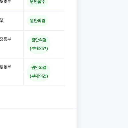
정통부
원안접수
청
원안의결
정통부
원안의결
(부대의견)
정통부
원안의결
(부대의견)