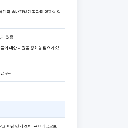
수급계획·송배전망 계획과의 정합성 점
요가 있음
들에 대한 지원을 강화할 필요가 있
 요구됨
 10년 만기 전략 R&D 기금으로