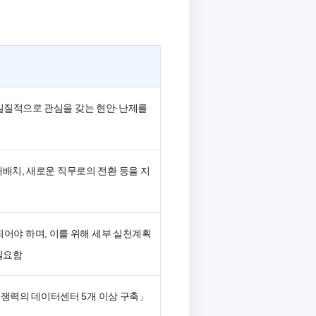
 실질적으로 관심을 갖는 현안·난제를
재배치, 새로운 직무로의 전환 등을 지
어야 하며, 이를 위해 세부 실천계획
 필요함
 경쟁력의 데이터센터 5개 이상 구축」