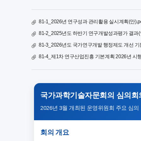
건
81-1_2026년 연구성과 관리활용 실시계획(안).pd
81-2_2025년도 하반기 연구개발성과평가 결과(안)
81-3_2026년도 국가연구개발 행정제도 개선 기본
81-4_제1차 연구산업진흥 기본계획 2026년 시행계
국가과학기술자문회의 심의회의
2026년 3월 개최된 운영위원회 주요 심의
회의 개요