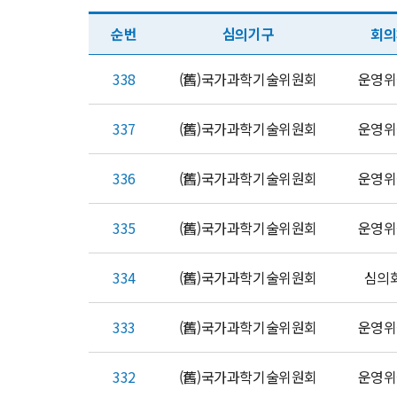
순번
심의기구
회의
338
(舊)국가과학기술위원회
운영위
337
(舊)국가과학기술위원회
운영위
336
(舊)국가과학기술위원회
운영위
335
(舊)국가과학기술위원회
운영위
334
(舊)국가과학기술위원회
심의
333
(舊)국가과학기술위원회
운영위
332
(舊)국가과학기술위원회
운영위