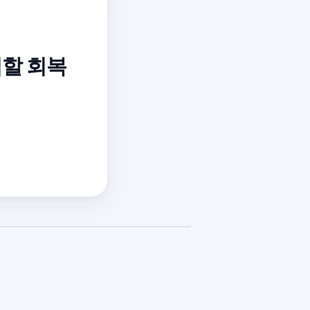
역할 회복