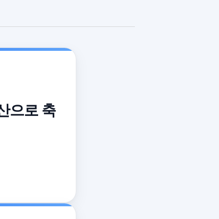
자산으로 축