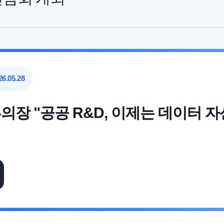
6.05.28
의장 "공공 R&D, 이제는 데이터 