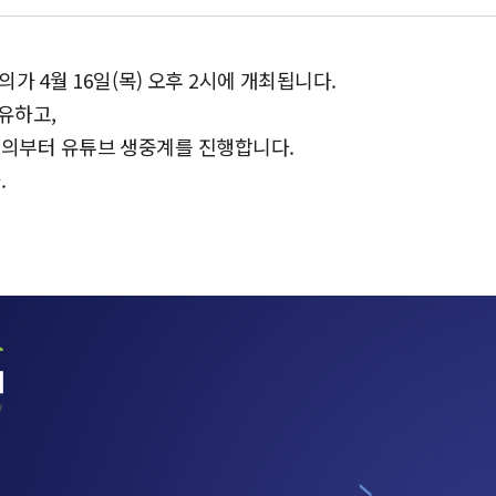
 4월 16일(목) 오후 2시에 개최됩니다.
유하고,
회의부터 유튜브 생중계를 진행합니다.
.