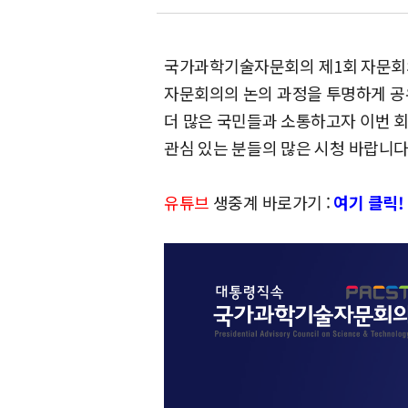
국가과학기술자문회의 제1회 자문회의가
자문회의의 논의 과정을 투명하게 공
더 많은 국민들과 소통하고자 이번 
관심 있는 분들의 많은 시청 바랍니다
유튜브
생중계 바로가기 :
여기 클릭!