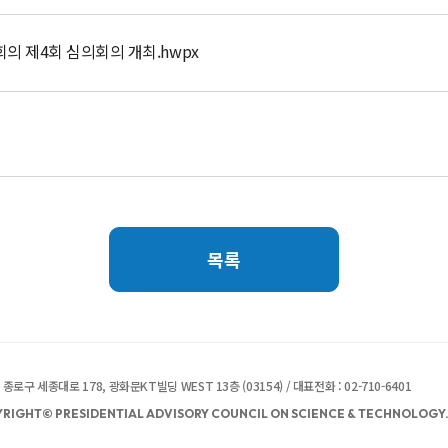
회의 제4회 심의회의 개최.hwpx
목록
종로구 세종대로 178, 광화문KT빌딩 WEST 13층 (03154) / 대표전화 : 02-710-6401
RIGHT© PRESIDENTIAL ADVISORY COUNCIL ON SCIENCE & TECHNOLOGY. 