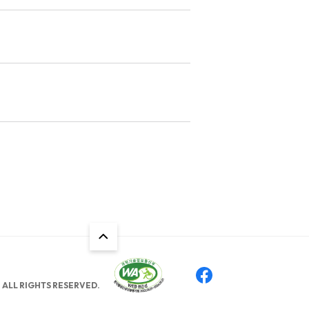
ALL RIGHTS RESERVED.