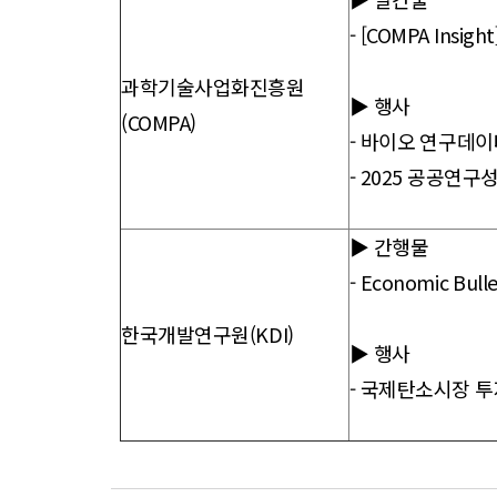
-
[COMPA Ins
과학기술사업화진흥원
▶ 행사
(COMPA)
-
바이오 연구데이터
-
2025 공공연구성
▶ 간행물
-
Economic Bulle
한국개발연구원(KDI)
▶ 행사
-
국제탄소시장 투자포