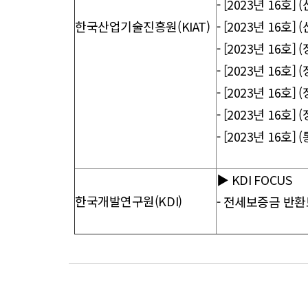
-
[2023년 16호]
한국산업기술진흥원(KIAT)
-
[2023년 16호
-
[2023년 16호]
-
[2023년 16호]
-
[2023년 16호]
-
[2023년 16호]
-
[2023년 16호
▶ KDI FOCUS
한국개발연구원(KDI)
-
전세보증금 반환