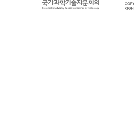
COPY
RIGH