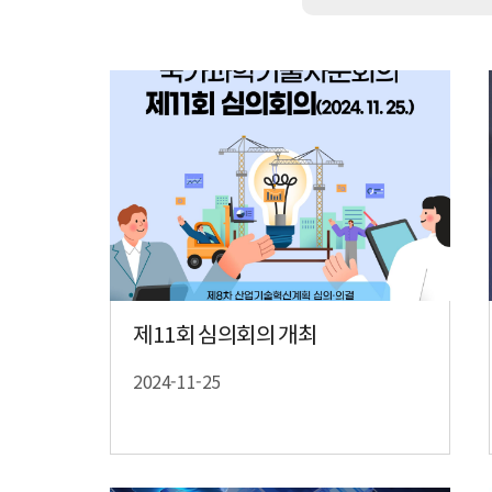
제11회 심의회의 개최
2024-11-25