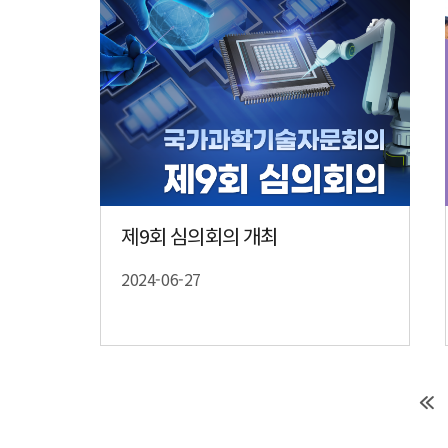
제9회 심의회의 개최
2024-06-27