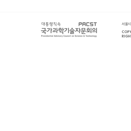
서울시 
COPY
RIGH