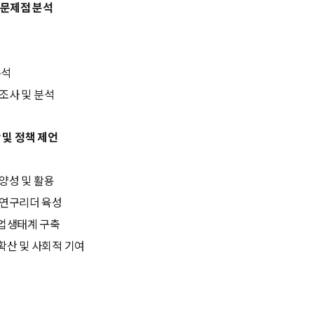
 문제점 분석
분석
조사 및 분석
 및 정책 제언
양성 및 활용
 연구리더 육성
산업생태계 구축
확산 및 사회적 기여