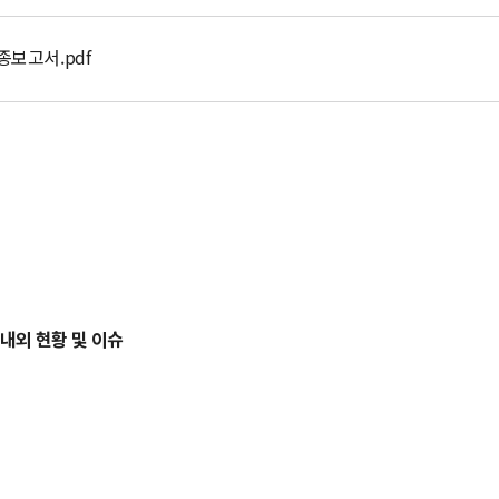
보고서.pdf
국내외 현황 및 이슈