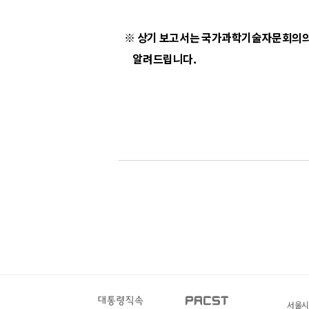
※ 상기 보고서는 국가과학기술자문회의의
알려드립니다.
서울시 