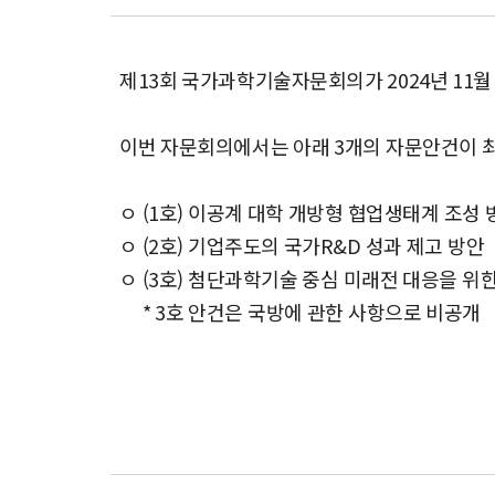
제13회 국가과학기술자문회의가 2024년 11월 15
이번 자문회의에서는 아래 3개의 자문안건이 
ㅇ (1호) 이공계 대학 개방형 협업생태계 조성 
ㅇ (2호) 기업주도의 국가R&D 성과 제고 방안
ㅇ (3호) 첨단과학기술 중심 미래전 대응을 위한
* 3호 안건은 국방에 관한 사항으로 비공개